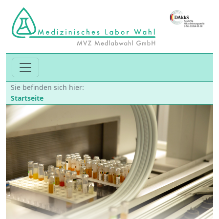
Sie befinden sich hier:
Startseite