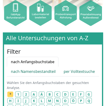
Alle Untersuchungen von A-Z