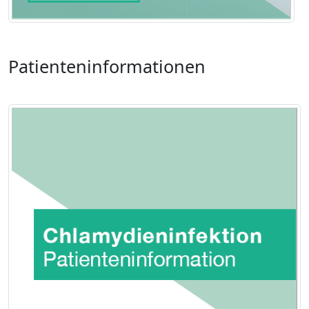
Patienteninformationen