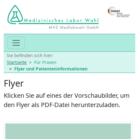
Sie befinden sich hier:
Startseite
Für Praxen
Flyer und Patienteninformationen
Flyer
Klicken Sie auf eines der Vorschaubilder, um
den Flyer als PDF-Datei herunterzuladen.