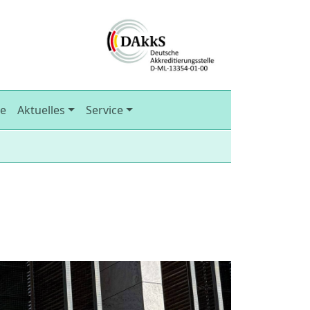
re
Aktuelles
Service