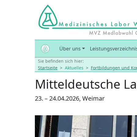
Über uns
Leistungsverzeichni
Sie befinden sich hier:
Startseite
Aktuelles
Fortbildungen und Ko
Mitteldeutsche L
23. – 24.04.2026, Weimar